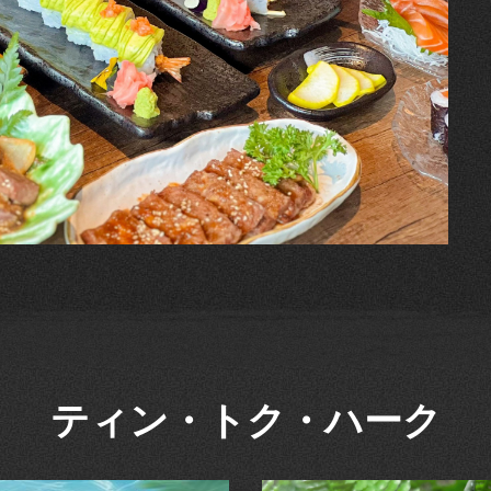
ティン・トク・ハーク