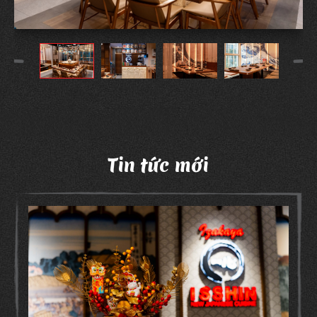
Tin tức mới