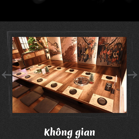
Không gian