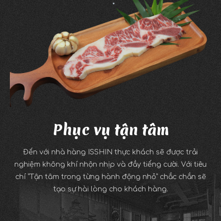
Phục vụ tận tâm
Đến với nhà hàng ISSHIN thực khách sẽ được trải
nghiệm không khí nhộn nhịp và đầy tiếng cười. Với tiêu
chí “Tận tâm trong từng hành động nhỏ” chắc chắn sẽ
tạo sự hài lòng cho khách hàng.