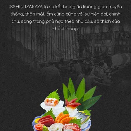
ISSHIN IZAKAYA là sự kết hợp giữa không gian truyền
thống, thân mật, ấm cúng cùng với sự hiện đại, chỉnh
chu, sang trọng phù hợp theo nhu cầu, sở thích của
khách hàng.